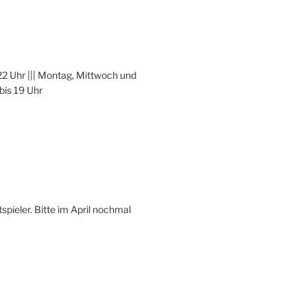
22 Uhr ||| Montag, Mittwoch und
bis 19 Uhr
spieler. Bitte im April nochmal