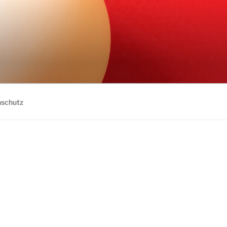
schutz